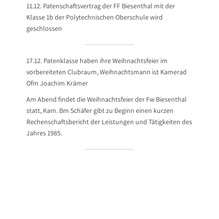
11.12. Patenschaftsvertrag der FF Biesenthal mit der
Klasse 1b der Polytechnischen Oberschule wird
geschlossen
17.12. Patenklasse haben ihre Weihnachtsfeier im
vorbereiteten Clubraum, Weihnachtsmann ist Kamerad
Ofm Joachim Krämer
Am Abend findet die Weihnachtsfeier der Fw Biesenthal
statt, Kam. Bm Schäfer gibt zu Beginn einen kurzen
Rechenschaftsbericht der Leistungen und Tätigkeiten des
Jahres 1985.