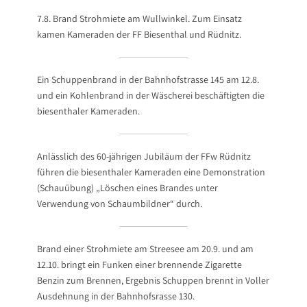
7.8. Brand Strohmiete am Wullwinkel. Zum Einsatz
kamen Kameraden der FF Biesenthal und Rüdnitz.
Ein Schuppenbrand in der Bahnhofstrasse 145 am 12.8.
und ein Kohlenbrand in der Wäscherei beschäftigten die
biesenthaler Kameraden.
Anlässlich des 60-jährigen Jubiläum der FFw Rüdnitz
führen die biesenthaler Kameraden eine Demonstration
(Schauübung) „Löschen eines Brandes unter
Verwendung von Schaumbildner“ durch.
Brand einer Strohmiete am Streesee am 20.9. und am
12.10. bringt ein Funken einer brennende Zigarette
Benzin zum Brennen, Ergebnis Schuppen brennt in Voller
Ausdehnung in der Bahnhofsrasse 130.