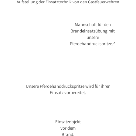
Aufstellung der Einsatztechnik von den Gastfeuerwehren
Mannschaft für den
Brandeinsatzübung mit
unsere
Pferdehandruckspritze.^
Unsere Pferdehanddruckspritze wird für ihren
Einsatz vorbereitet.
Einsatzobjekt
vor dem
Brand.