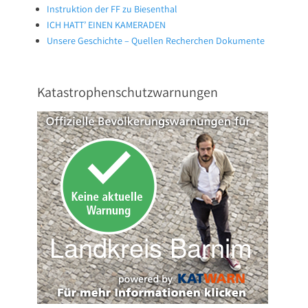
Instruktion der FF zu Biesenthal
ICH HATT’ EINEN KAMERADEN
Unsere Geschichte – Quellen Recherchen Dokumente
Katastrophenschutzwarnungen