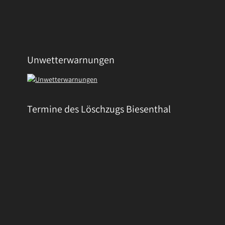
Unwetterwarnungen
Termine des Löschzugs Biesenthal