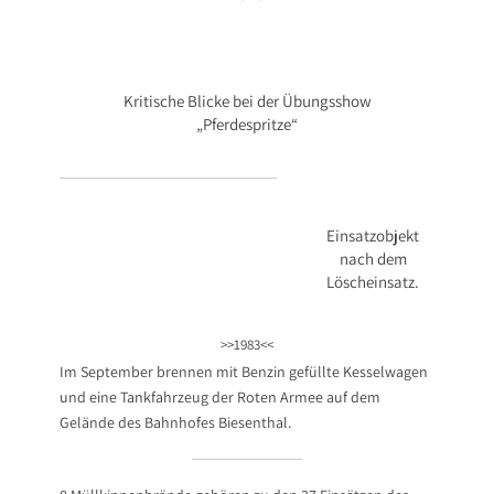
Kritische Blicke bei der Übungsshow
„Pferdespritze“
Einsatzobjekt
nach dem
Löscheinsatz.
>>1983<<
Im September brennen mit Benzin gefüllte Kesselwagen
und eine Tankfahrzeug der Roten Armee auf dem
Gelände des Bahnhofes Biesenthal.