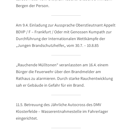
Bergen der Person.
Am 9.4. Einladung zur Aussprache Oberstleutnant Appelt
BDVP / F – Frankfurt / Oder mit Genossen Kumpath zur
Durchführung der Internationalen Wettkämpfe der
„Jungen Brandschutzhelfer„ vom 30.7. – 10.8.85
„Rauchende Mülltonen“ veranlassten am 16.4. einem
Bürger die Feuerwehr über den Brandmelder am
Rathaus zu alarmieren. Durch starke Rauchentwicklung
sah er Gebäude in Gefahr für ein Brand.
11.5. Betreuung des Jährliche Autocross des DMV
Klosterfelde – Wasserentnahmestelle im Fahrerlager
eingerichtet.