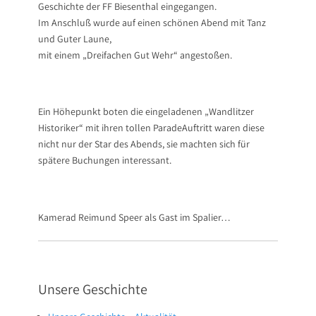
Geschichte der FF Biesenthal eingegangen.
Im Anschluß wurde auf einen schönen Abend mit Tanz
und Guter Laune,
mit einem „Dreifachen Gut Wehr“ angestoßen.
Ein Höhepunkt boten die eingeladenen „Wandlitzer
Historiker“ mit ihren tollen ParadeAuftritt waren diese
nicht nur der Star des Abends, sie machten sich für
spätere Buchungen interessant.
Kamerad Reimund Speer als Gast im Spalier…
Unsere Geschichte