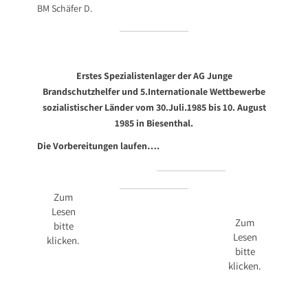
BM Schäfer D.
Erstes Spezialistenlager der AG Junge
Brandschutzhelfer und 5.Internationale Wettbewerbe
sozialistischer Länder vom 30.Juli.1985 bis 10. August
1985 in Biesenthal.
Die Vorbereitungen laufen….
Zum
Lesen
Zum
bitte
Lesen
klicken.
bitte
klicken.