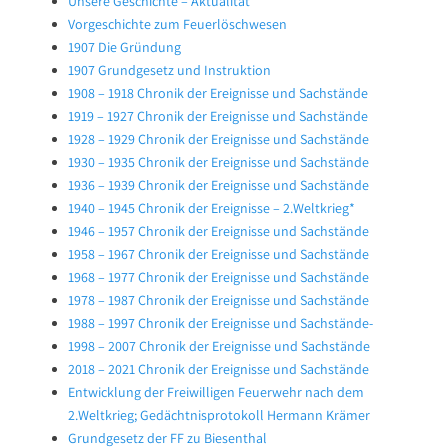
Unsere Geschichte – Aktualität
Vorgeschichte zum Feuerlöschwesen
1907 Die Gründung
1907 Grundgesetz und Instruktion
1908 – 1918 Chronik der Ereignisse und Sachstände
1919 – 1927 Chronik der Ereignisse und Sachstände
1928 – 1929 Chronik der Ereignisse und Sachstände
1930 – 1935 Chronik der Ereignisse und Sachstände
1936 – 1939 Chronik der Ereignisse und Sachstände
1940 – 1945 Chronik der Ereignisse – 2.Weltkrieg*
1946 – 1957 Chronik der Ereignisse und Sachstände
1958 – 1967 Chronik der Ereignisse und Sachstände
1968 – 1977 Chronik der Ereignisse und Sachstände
1978 – 1987 Chronik der Ereignisse und Sachstände
1988 – 1997 Chronik der Ereignisse und Sachstände-
1998 – 2007 Chronik der Ereignisse und Sachstände
2018 – 2021 Chronik der Ereignisse und Sachstände
Entwicklung der Freiwilligen Feuerwehr nach dem
2.Weltkrieg; Gedächtnisprotokoll Hermann Krämer
Grundgesetz der FF zu Biesenthal