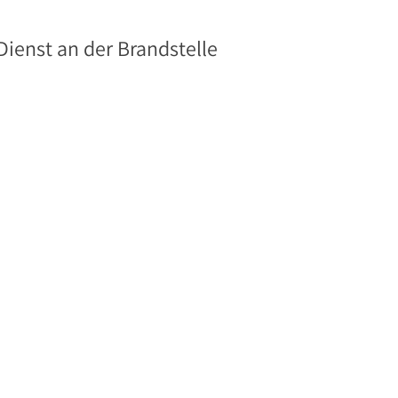
.Dienst an der Brandstelle