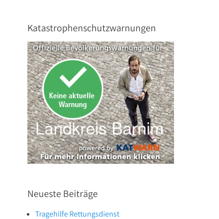
Katastrophenschutzwarnungen
Neueste Beiträge
Tragehilfe Rettungsdienst