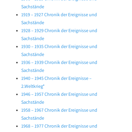
Sachstände
1919 – 1927 Chronik der Ereignisse und
Sachstände
1928 – 1929 Chronik der Ereignisse und
Sachstände
1930 – 1935 Chronik der Ereignisse und
Sachstände
1936 – 1939 Chronik der Ereignisse und
Sachstände
1940 – 1945 Chronik der Ereignisse –
2.Weltkrieg*
1946 – 1957 Chronik der Ereignisse und
Sachstände
1958 – 1967 Chronik der Ereignisse und
Sachstände
1968 – 1977 Chronik der Ereignisse und