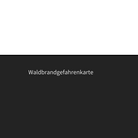
Waldbrandgefahrenkarte