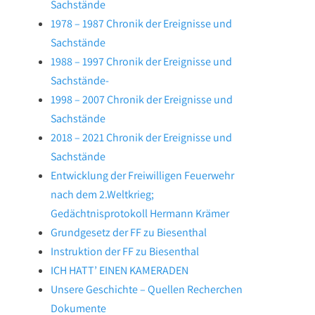
Sachstände
1978 – 1987 Chronik der Ereignisse und
Sachstände
1988 – 1997 Chronik der Ereignisse und
Sachstände-
1998 – 2007 Chronik der Ereignisse und
Sachstände
2018 – 2021 Chronik der Ereignisse und
Sachstände
Entwicklung der Freiwilligen Feuerwehr
nach dem 2.Weltkrieg;
Gedächtnisprotokoll Hermann Krämer
Grundgesetz der FF zu Biesenthal
Instruktion der FF zu Biesenthal
ICH HATT’ EINEN KAMERADEN
Unsere Geschichte – Quellen Recherchen
Dokumente