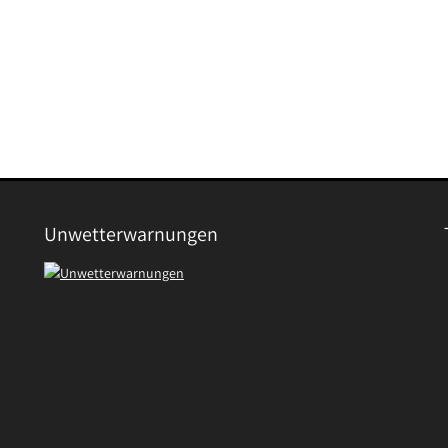
Unwetterwarnungen