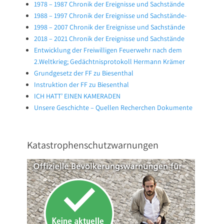
1978 – 1987 Chronik der Ereignisse und Sachstände
1988 – 1997 Chronik der Ereignisse und Sachstände-
1998 – 2007 Chronik der Ereignisse und Sachstände
2018 – 2021 Chronik der Ereignisse und Sachstände
Entwicklung der Freiwilligen Feuerwehr nach dem
2.Weltkrieg; Gedächtnisprotokoll Hermann Krämer
Grundgesetz der FF zu Biesenthal
Instruktion der FF zu Biesenthal
ICH HATT’ EINEN KAMERADEN
Unsere Geschichte – Quellen Recherchen Dokumente
Katastrophenschutzwarnungen