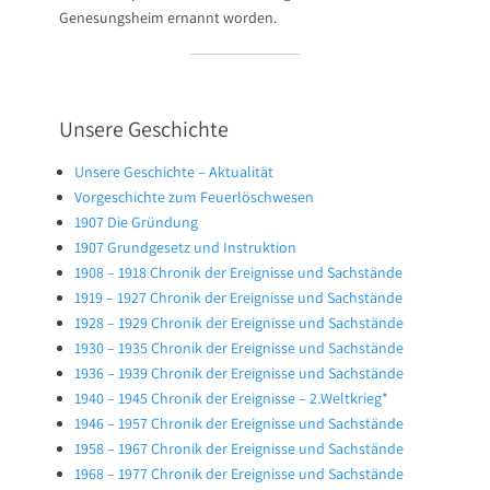
Genesungsheim ernannt worden.
Unsere Geschichte
Unsere Geschichte – Aktualität
Vorgeschichte zum Feuerlöschwesen
1907 Die Gründung
1907 Grundgesetz und Instruktion
1908 – 1918 Chronik der Ereignisse und Sachstände
1919 – 1927 Chronik der Ereignisse und Sachstände
1928 – 1929 Chronik der Ereignisse und Sachstände
1930 – 1935 Chronik der Ereignisse und Sachstände
1936 – 1939 Chronik der Ereignisse und Sachstände
1940 – 1945 Chronik der Ereignisse – 2.Weltkrieg*
1946 – 1957 Chronik der Ereignisse und Sachstände
1958 – 1967 Chronik der Ereignisse und Sachstände
1968 – 1977 Chronik der Ereignisse und Sachstände