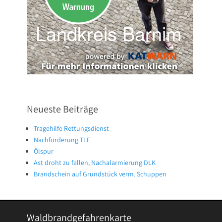
Neueste Beiträge
Tragehilfe Rettungsdienst
Nachforderung TLF
Ölspur
Ast droht zu fallen, Nachalarmierung DLK
Brandschein auf Grundstück verm. Schuppen
Waldbrandgefahrenkarte