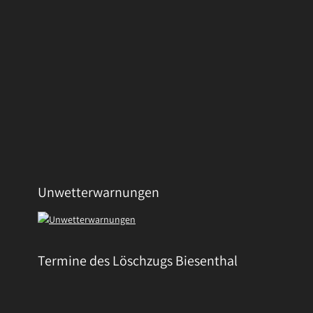
Unwetterwarnungen
Termine des Löschzugs Biesenthal