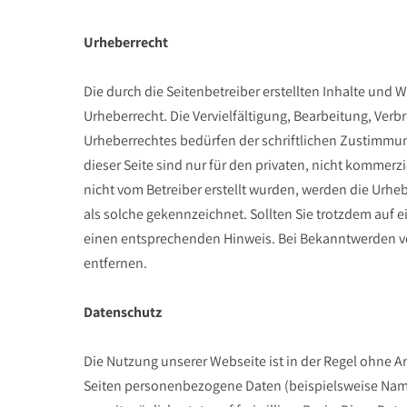
Urheberrecht
Die durch die Seitenbetreiber erstellten Inhalte und
Urheberrecht. Die Vervielfältigung, Bearbeitung, Ver
Urheberrechtes bedürfen der schriftlichen Zustimmun
dieser Seite sind nur für den privaten, nicht kommerzi
nicht vom Betreiber erstellt wurden, werden die Urheb
als solche gekennzeichnet. Sollten Sie trotzdem auf
einen entsprechenden Hinweis. Bei Bekanntwerden v
entfernen.
Datenschutz
Die Nutzung unserer Webseite ist in der Regel ohne
Seiten personenbezogene Daten (beispielsweise Name,