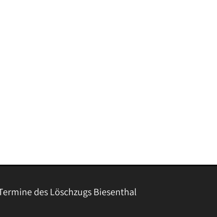
Termine des Löschzugs Biesenthal