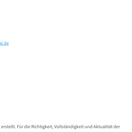
al.de
erstellt. Für die Richtigkeit, Vollständigkeit und Aktualität der