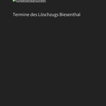
Termine des Löschzugs Biesenthal