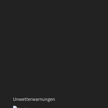
Unwetterwarnungen