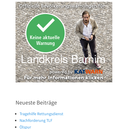
Neueste Beiträge
Tragehilfe Rettungsdienst
Nachforderung TLF
Ölspur