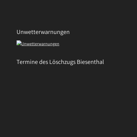
Unwetterwarnungen
Termine des Löschzugs Biesenthal