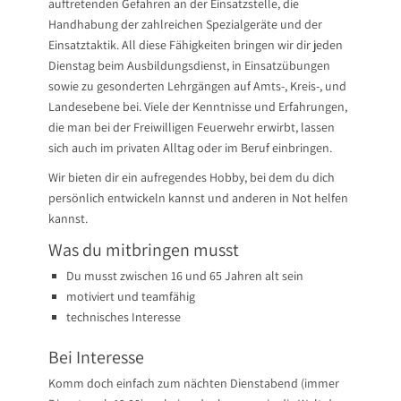
auftretenden Gefahren an der Einsatzstelle, die
Handhabung der zahlreichen Spezialgeräte und der
Einsatztaktik. All diese Fähigkeiten bringen wir dir jeden
Dienstag beim Ausbildungsdienst, in Einsatzübungen
sowie zu gesonderten Lehrgängen auf Amts-, Kreis-, und
Landesebene bei. Viele der Kenntnisse und Erfahrungen,
die man bei der Freiwilligen Feuerwehr erwirbt, lassen
sich auch im privaten Alltag oder im Beruf einbringen.
Wir bieten dir ein aufregendes Hobby, bei dem du dich
persönlich entwickeln kannst und anderen in Not helfen
kannst.
Was du mitbringen musst
Du musst zwischen 16 und 65 Jahren alt sein
motiviert und teamfähig
technisches Interesse
Bei Interesse
Komm doch einfach zum nächten Dienstabend (immer