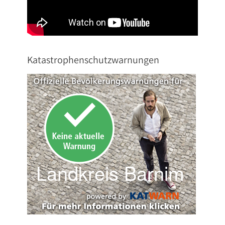
Katastrophenschutzwarnungen