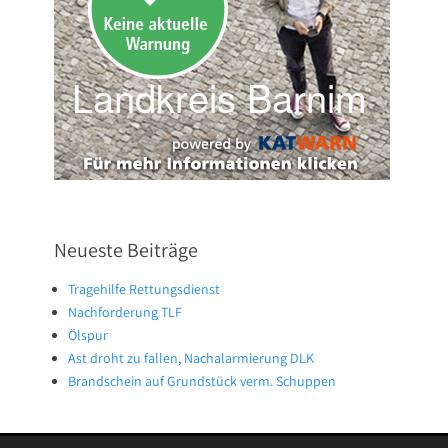
Neueste Beiträge
Tragehilfe Rettungsdienst
Nachforderung TLF
Ölspur
Ast droht zu fallen, Nachalarmierung DLK
Brandschein auf Grundstück verm. Schuppen