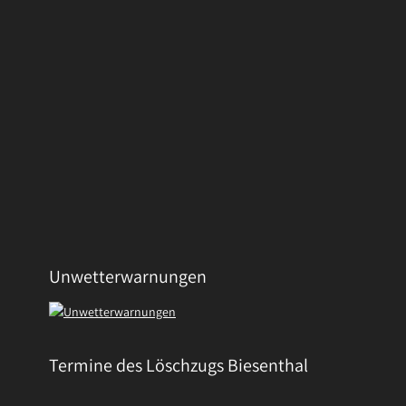
Unwetterwarnungen
Termine des Löschzugs Biesenthal