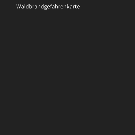
Waldbrandgefahrenkarte