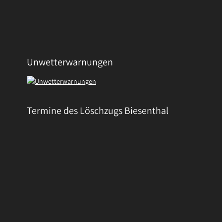
Unwetterwarnungen
Termine des Löschzugs Biesenthal