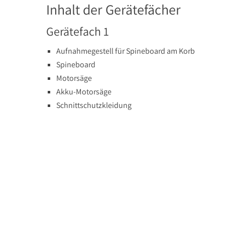
Inhalt der Gerätefächer
Gerätefach 1
Aufnahmegestell für Spineboard am Korb
Spineboard
Motorsäge
Akku-Motorsäge
Schnittschutzkleidung