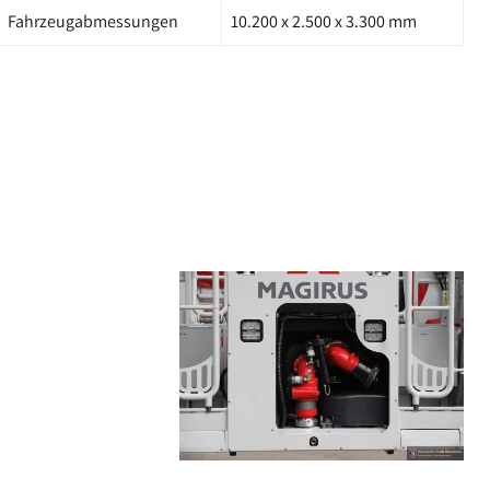
Fahrzeugabmessungen
10.200 x 2.500 x 3.300 mm