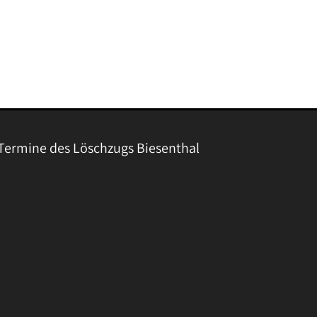
Termine des Löschzugs Biesenthal