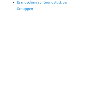
Brandschein auf Grundstück verm.
Schuppen