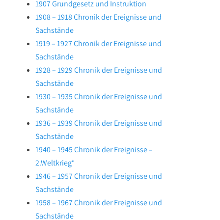
1907 Grundgesetz und Instruktion
1908 – 1918 Chronik der Ereignisse und
Sachstände
1919 – 1927 Chronik der Ereignisse und
Sachstände
1928 – 1929 Chronik der Ereignisse und
Sachstände
1930 – 1935 Chronik der Ereignisse und
Sachstände
1936 – 1939 Chronik der Ereignisse und
Sachstände
1940 – 1945 Chronik der Ereignisse –
2.Weltkrieg*
1946 – 1957 Chronik der Ereignisse und
Sachstände
1958 – 1967 Chronik der Ereignisse und
Sachstände