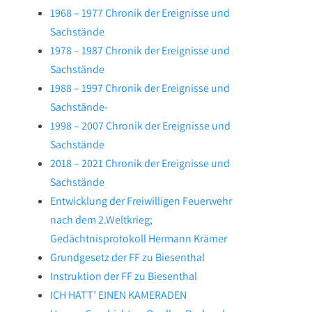
1968 – 1977 Chronik der Ereignisse und
Sachstände
1978 – 1987 Chronik der Ereignisse und
Sachstände
1988 – 1997 Chronik der Ereignisse und
Sachstände-
1998 – 2007 Chronik der Ereignisse und
Sachstände
2018 – 2021 Chronik der Ereignisse und
Sachstände
Entwicklung der Freiwilligen Feuerwehr
nach dem 2.Weltkrieg;
Gedächtnisprotokoll Hermann Krämer
Grundgesetz der FF zu Biesenthal
Instruktion der FF zu Biesenthal
ICH HATT’ EINEN KAMERADEN