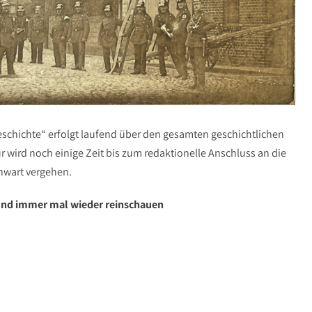
eschichte“ erfolgt laufend über den gesamten geschichtlichen
r wird noch einige Zeit bis zum redaktionelle Anschluss an die
wart vergehen.
 und immer mal wieder reinschauen