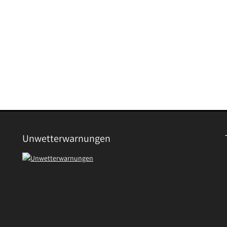
Unwetterwarnungen