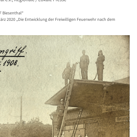
F Biesenthal“
rz 2020 „Die Entwicklung der Freiwilligen Feuerwehr nach dem