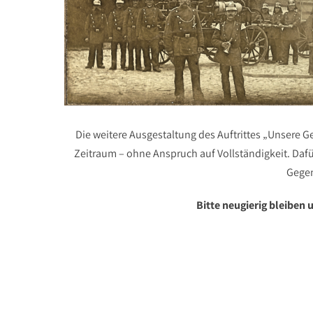
Die weitere Ausgestaltung des Auftrittes „Unsere G
Zeitraum – ohne Anspruch auf Vollständigkeit. Dafü
Gegen
Bitte neugierig bleiben