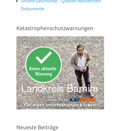
Unsere Geschichte – Quellen Recherchen
Dokumente
Katastrophenschutzwarnungen
Neueste Beiträge