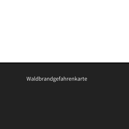
Waldbrandgefahrenkarte