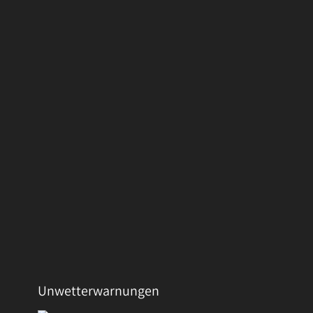
Unwetterwarnungen