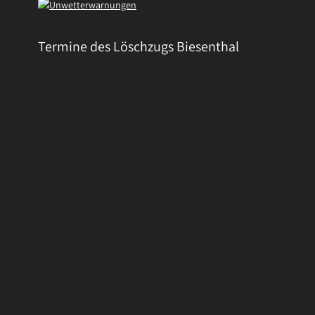
Termine des Löschzugs Biesenthal