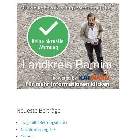
Neueste Beiträge
Tragehilfe Rettungsdienst
Nachforderung TLF
Ölspur