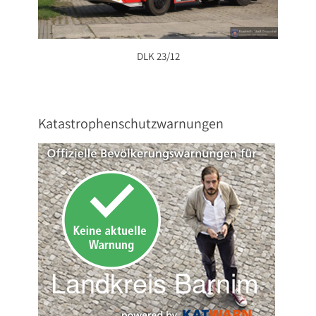
DLK 23/12
Katastrophenschutzwarnungen