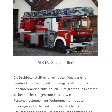
DLK 18/12 – „Jaqueline“
Die Drehleiter stellt einen einfachen Weg dar einen
zweiten Angriffs- und Rettungsweg bei Wohnungs- und
Gebäudebränden aufzubauen. Zum größten Teil kommt
sie bei Hilfeleistungen zum Einsatz, wie
Personenrettungen aus Wohnungen ohne guten
Zugangsweg für den Rettungsdienst oder bei