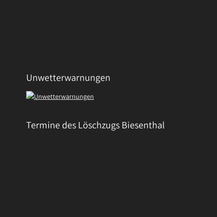
Unwetterwarnungen
Termine des Löschzugs Biesenthal