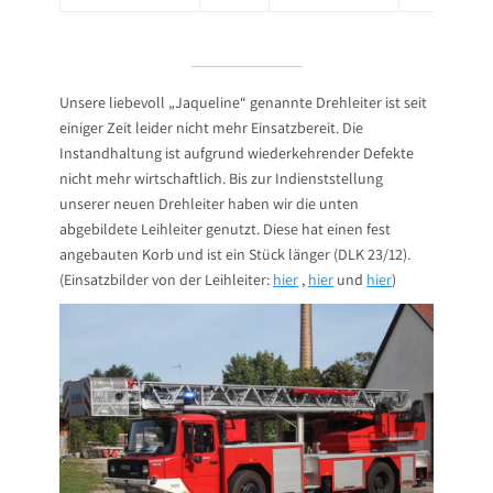
Unsere liebevoll „Jaqueline“ genannte Drehleiter ist seit
einiger Zeit leider nicht mehr Einsatzbereit. Die
Instandhaltung ist aufgrund wiederkehrender Defekte
nicht mehr wirtschaftlich. Bis zur Indienststellung
unserer neuen Drehleiter haben wir die unten
abgebildete Leihleiter genutzt. Diese hat einen fest
angebauten Korb und ist ein Stück länger (DLK 23/12).
(Einsatzbilder von der Leihleiter:
hier
,
hier
und
hier
)