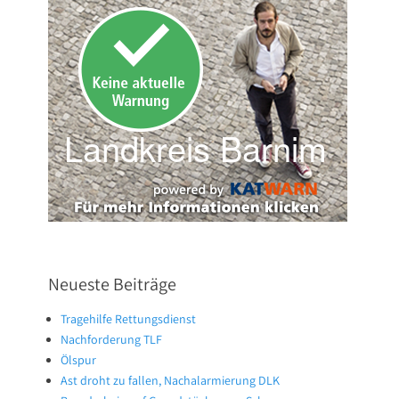
Neueste Beiträge
Tragehilfe Rettungsdienst
Nachforderung TLF
Ölspur
Ast droht zu fallen, Nachalarmierung DLK