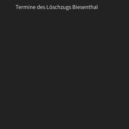
Termine des Löschzugs Biesenthal