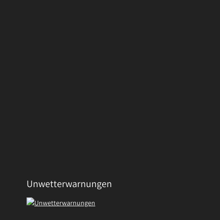
Unwetterwarnungen