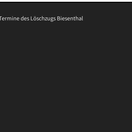
Termine des Löschzugs Biesenthal