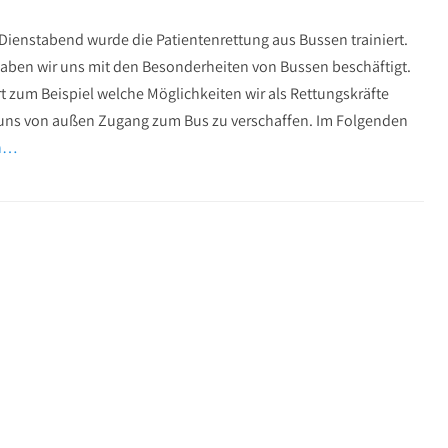
Dienstabend wurde die Patientenrettung aus Bussen trainiert.
aben wir uns mit den Besonderheiten von Bussen beschäftigt.
 zum Beispiel welche Möglichkeiten wir als Rettungskräfte
ns von außen Zugang zum Bus zu verschaffen. Im Folgenden
en…