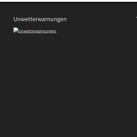
Unwetterwarnungen