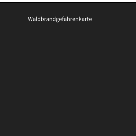
Waldbrandgefahrenkarte