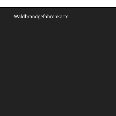
Waldbrandgefahrenkarte