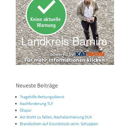
Neueste Beiträge
Tragehilfe Rettungsdienst
Nachforderung TLF
Ölspur
Ast droht zu fallen, Nachalarmierung DLK
Brandschein auf Grundstück verm. Schuppen