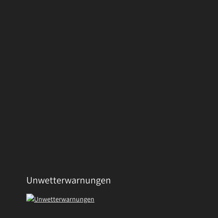
Unwetterwarnungen