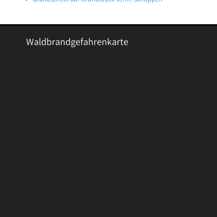
Waldbrandgefahrenkarte