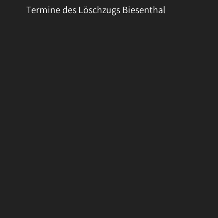
Termine des Löschzugs Biesenthal