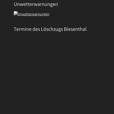
Unwetterwarnungen
Termine des Löschzugs Biesenthal