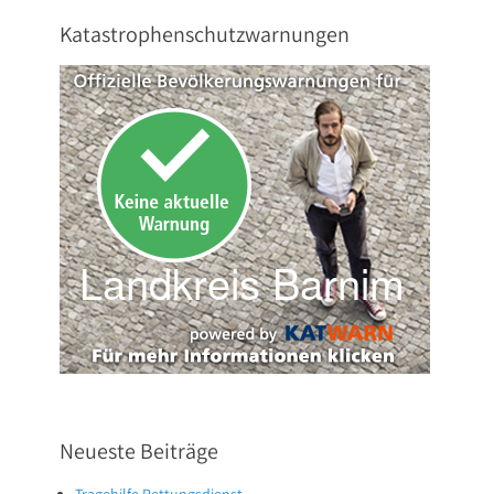
Katastrophenschutzwarnungen
Neueste Beiträge