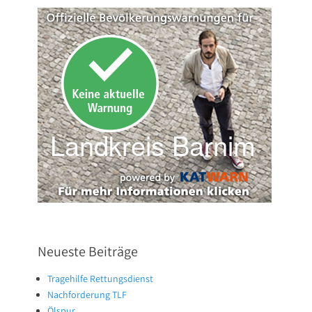
Neueste Beiträge
Tragehilfe Rettungsdienst
Nachforderung TLF
Ölspur