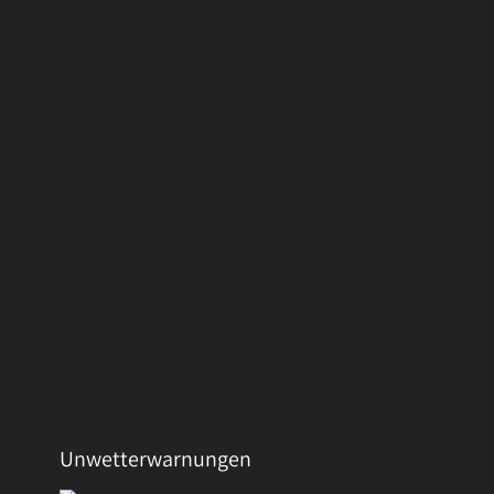
Unwetterwarnungen