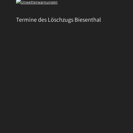
Termine des Löschzugs Biesenthal