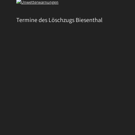
Termine des Löschzugs Biesenthal