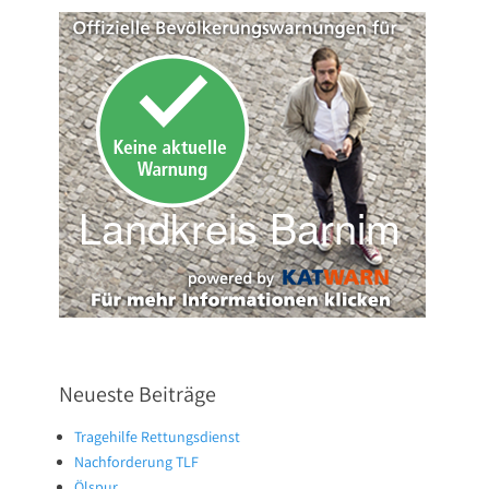
Neueste Beiträge
Tragehilfe Rettungsdienst
Nachforderung TLF
Ölspur