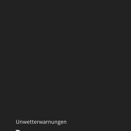
Unwetterwarnungen