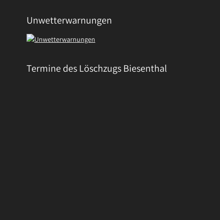
Unwetterwarnungen
Termine des Löschzugs Biesenthal