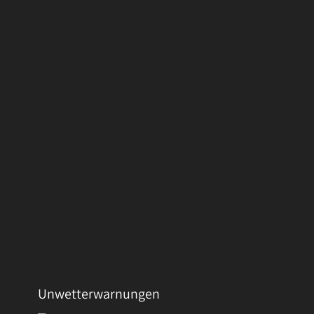
Unwetterwarnungen