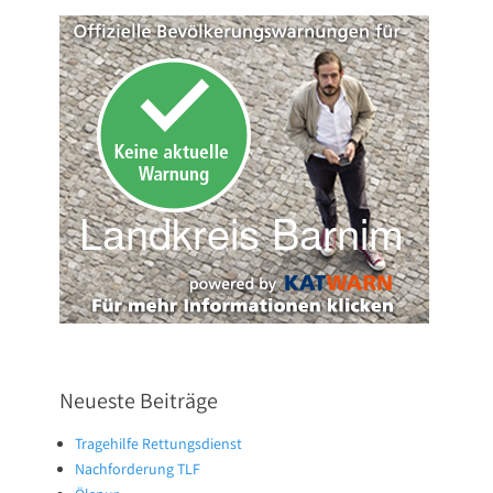
Neueste Beiträge
Tragehilfe Rettungsdienst
Nachforderung TLF