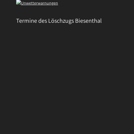
Termine des Löschzugs Biesenthal