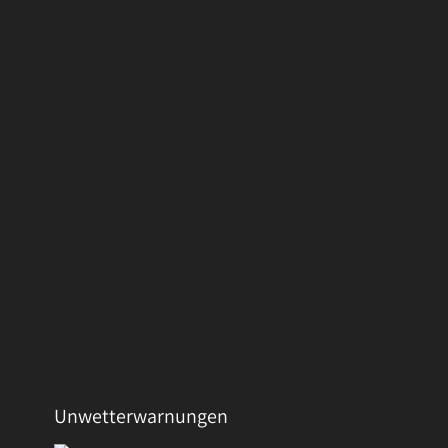
Unwetterwarnungen