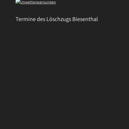
Termine des Löschzugs Biesenthal