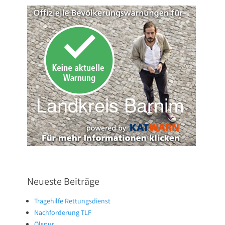
Neueste Beiträge
Tragehilfe Rettungsdienst
Nachforderung TLF
Ölspur