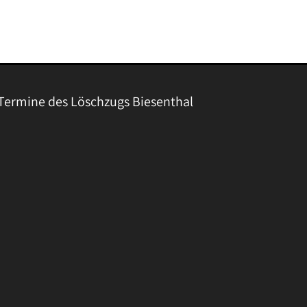
Termine des Löschzugs Biesenthal