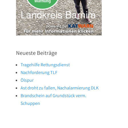
Neueste Beiträge
Tragehilfe Rettungsdienst
Nachforderung TLF
Ölspur
Ast droht zu fallen, Nachalarmierung DLK
Brandschein auf Grundstück verm.
Schuppen