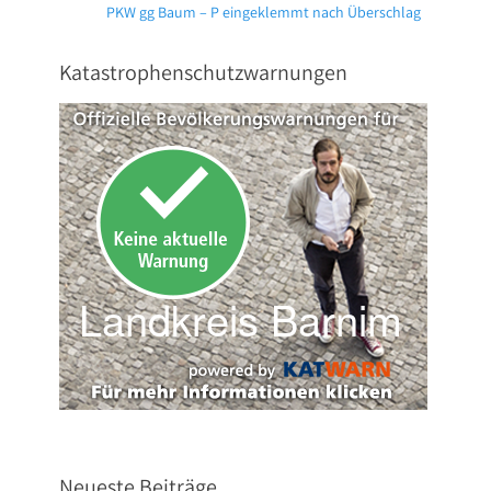
Nächster
PKW gg Baum – P eingeklemmt nach Überschlag
Beitrag:
Katastrophenschutzwarnungen
Neueste Beiträge