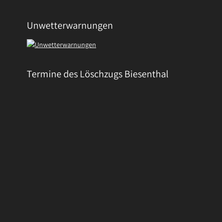
Unwetterwarnungen
Termine des Löschzugs Biesenthal