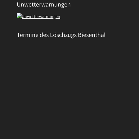
Unwetterwarnungen
Termine des Löschzugs Biesenthal