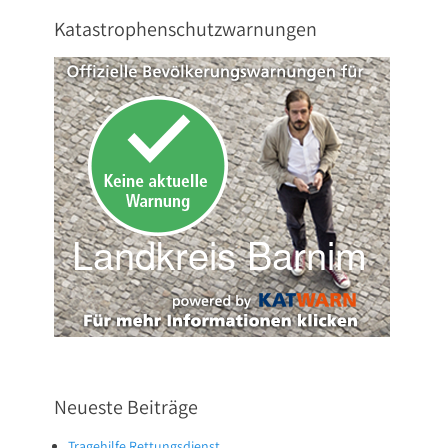
Katastrophenschutzwarnungen
Neueste Beiträge
Tragehilfe Rettungsdienst