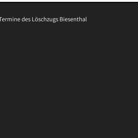
Termine des Löschzugs Biesenthal