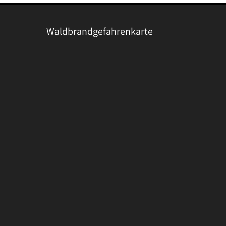
Waldbrandgefahrenkarte