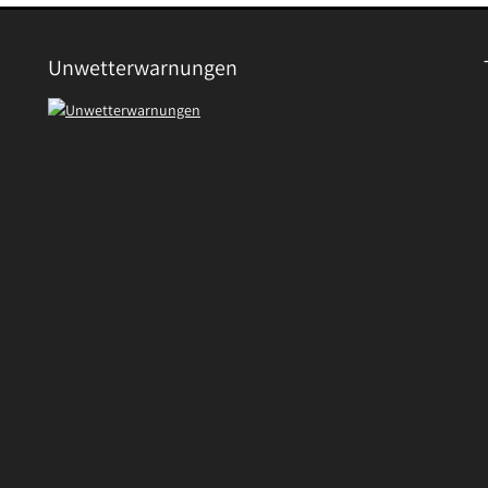
Unwetterwarnungen