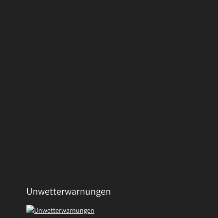
Unwetterwarnungen