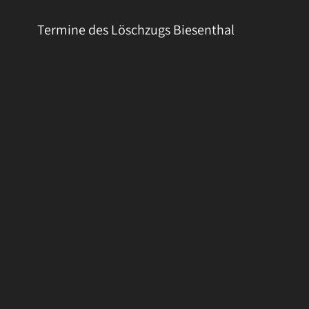
Termine des Löschzugs Biesenthal