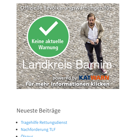
Neueste Beiträge
Tragehilfe Rettungsdienst
Nachforderung TLF
Ölspur