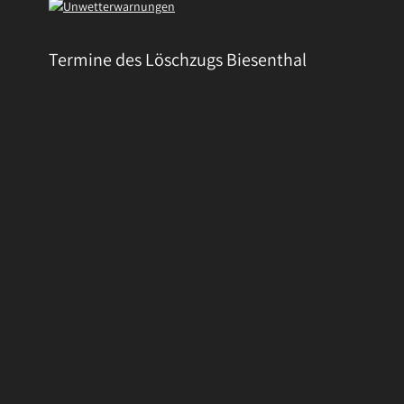
Termine des Löschzugs Biesenthal