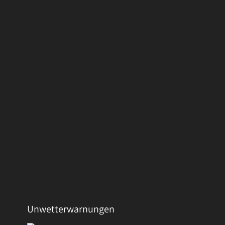
Unwetterwarnungen