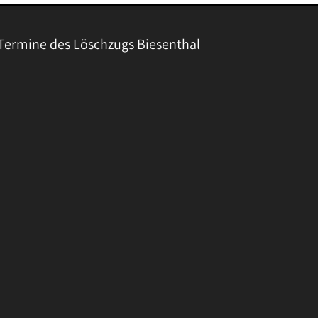
Termine des Löschzugs Biesenthal