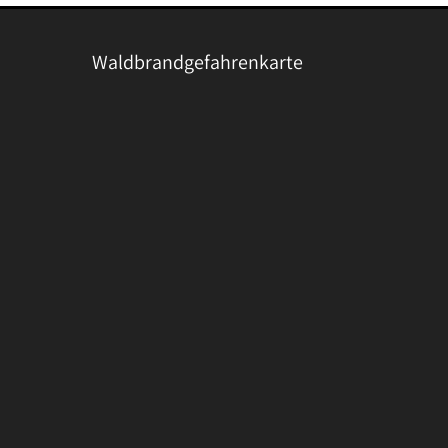
Waldbrandgefahrenkarte