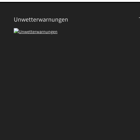
Unwetterwarnungen