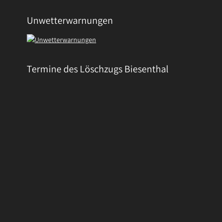
Unwetterwarnungen
Termine des Löschzugs Biesenthal