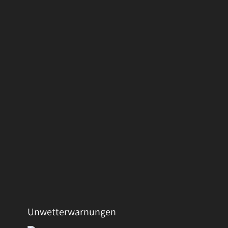
Unwetterwarnungen