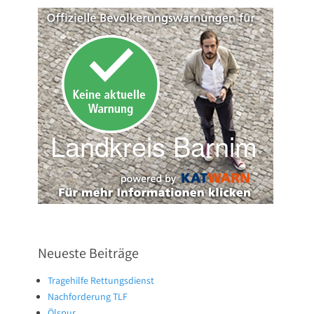
Neueste Beiträge
Tragehilfe Rettungsdienst
Nachforderung TLF
Ölspur