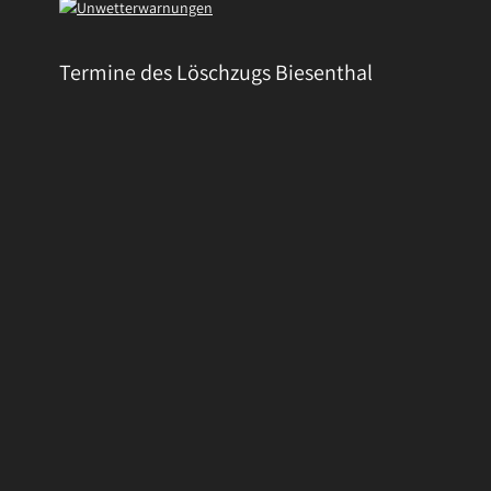
Termine des Löschzugs Biesenthal