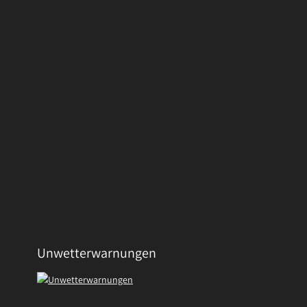
Unwetterwarnungen