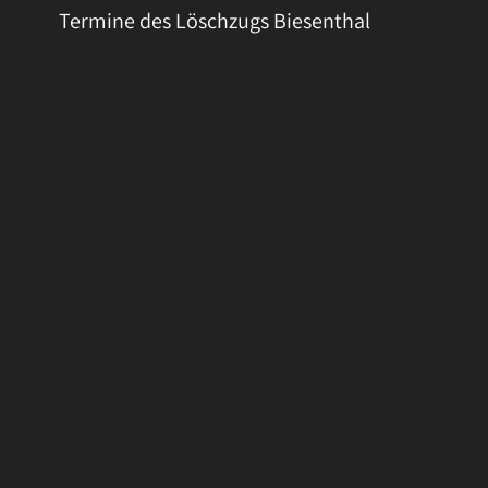
Termine des Löschzugs Biesenthal