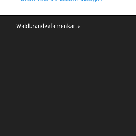
Waldbrandgefahrenkarte