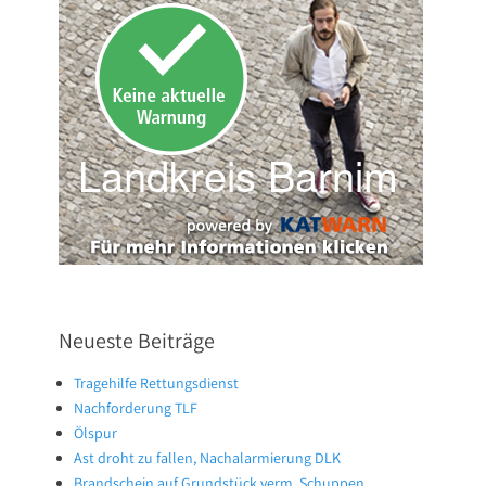
Neueste Beiträge
Tragehilfe Rettungsdienst
Nachforderung TLF
Ölspur
Ast droht zu fallen, Nachalarmierung DLK
Brandschein auf Grundstück verm. Schuppen