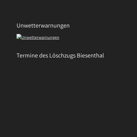
Unwetterwarnungen
Termine des Löschzugs Biesenthal