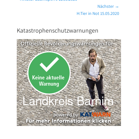
Beitrag:
Nächster →
Nächster
H:Tier in Not 15.05.2020
Beitrag:
Katastrophenschutzwarnungen