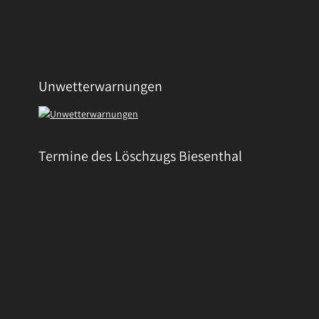
Unwetterwarnungen
Termine des Löschzugs Biesenthal