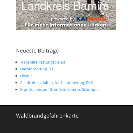
Neueste Beiträge
Tragehilfe Rettungsdienst
Nachforderung TLF
Ölspur
Ast droht zu fallen, Nachalarmierung DLK
Brandschein auf Grundstück verm. Schuppen
Waldbrandgefahrenkarte