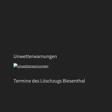
Unwetterwarnungen
Termine des Löschzugs Biesenthal