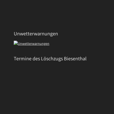
Unwetterwarnungen
Termine des Löschzugs Biesenthal