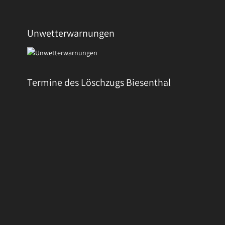
Unwetterwarnungen
Termine des Löschzugs Biesenthal