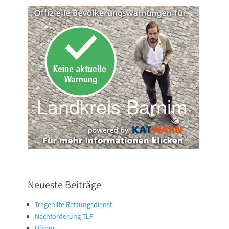
Neueste Beiträge
Tragehilfe Rettungsdienst
Nachforderung TLF
Ölspur