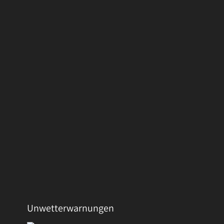
Unwetterwarnungen