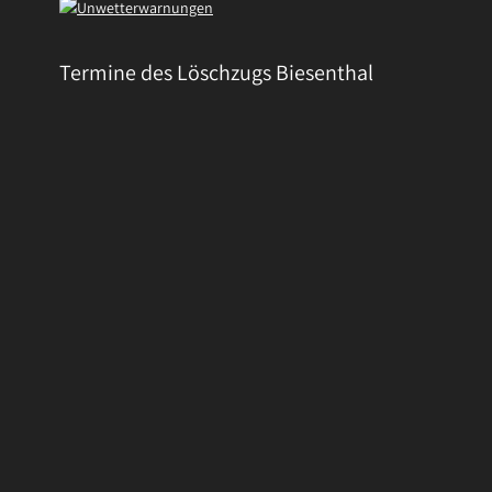
Termine des Löschzugs Biesenthal