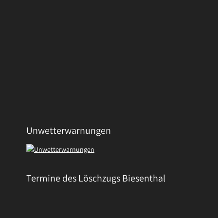
Unwetterwarnungen
Termine des Löschzugs Biesenthal