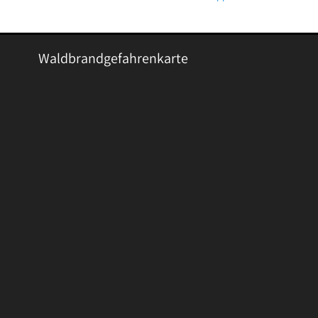
Waldbrandgefahrenkarte