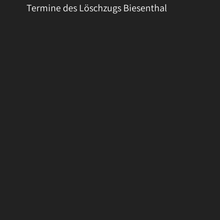
Termine des Löschzugs Biesenthal