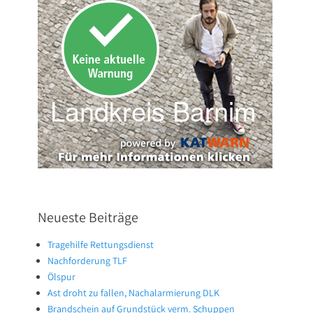
Neueste Beiträge
Tragehilfe Rettungsdienst
Nachforderung TLF
Ölspur
Ast droht zu fallen, Nachalarmierung DLK
Brandschein auf Grundstück verm. Schuppen