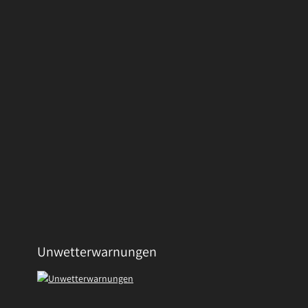
Unwetterwarnungen