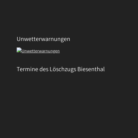
Unwetterwarnungen
Termine des Löschzugs Biesenthal