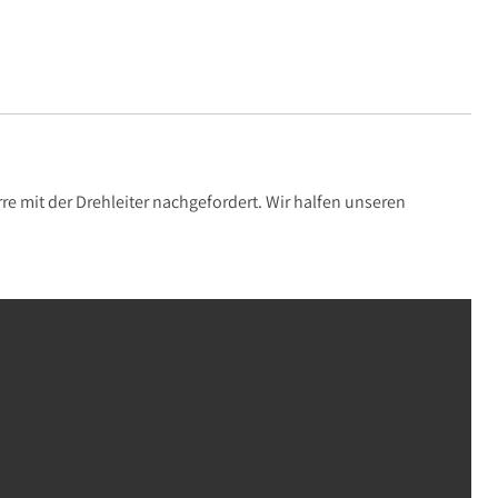
e mit der Drehleiter nachgefordert. Wir halfen unseren