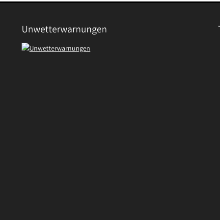
Unwetterwarnungen