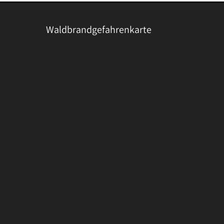
Waldbrandgefahrenkarte