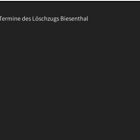
Termine des Löschzugs Biesenthal