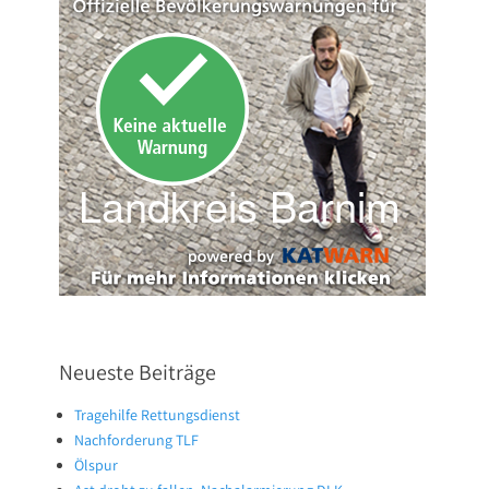
Neueste Beiträge
Tragehilfe Rettungsdienst
Nachforderung TLF
Ölspur