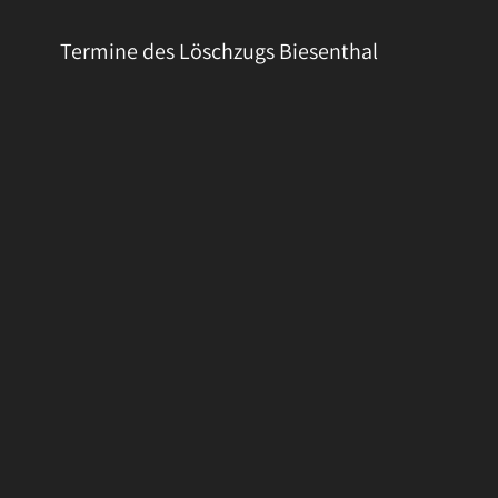
Termine des Löschzugs Biesenthal