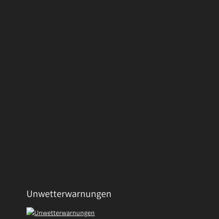
Unwetterwarnungen