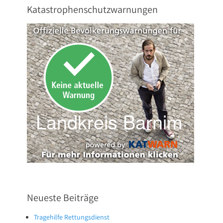
Katastrophenschutzwarnungen
Neueste Beiträge
Tragehilfe Rettungsdienst