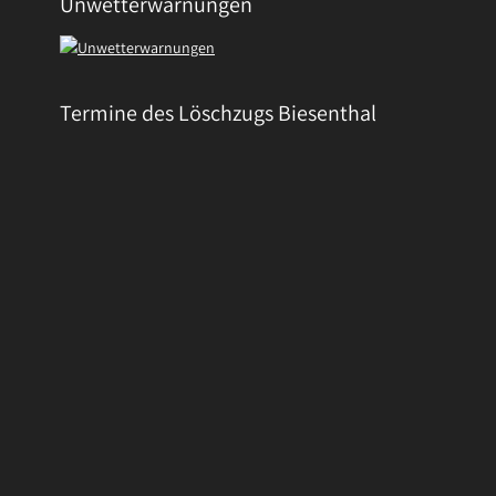
Unwetterwarnungen
Termine des Löschzugs Biesenthal