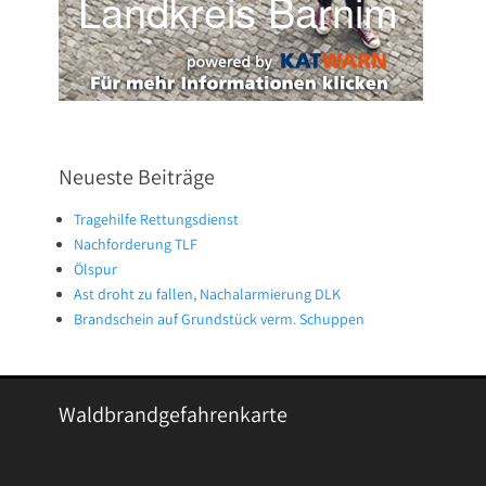
Neueste Beiträge
Tragehilfe Rettungsdienst
Nachforderung TLF
Ölspur
Ast droht zu fallen, Nachalarmierung DLK
Brandschein auf Grundstück verm. Schuppen
Waldbrandgefahrenkarte