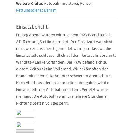
Weitere Kräfte:
Autobahnmeisterei, Polizei,
Rettungsdienst Barnim
Einsatzbericht:
Freitag Abend wurden wir zu einem PKW Brand auf die
A11 Richtung Stettin alarmiert. Der Einsatzort war nicht
dort, wo er uns zuerst gemeldet wurde, sodass wir die
Einsatzstelle schlussendlich auf dem Autobahnabschnitt
Wandlitz->Lanke vorfanden. Der PKW befand sich zu
diesem Zeitpunkt im Vollbrand. Wir bekämpften den
Brand mit einem C-Rohr unter schwerem Atemschutz.
Nach Abschluss der Löscharbeiten übergaben wir die
Einsatzstelle der Autobahnmeisterei. Verletzt wurde
niemand. Die Autobahn war für mehrere Stunden in
Richtung Stettin voll gesperrt.