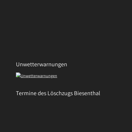
Unwetterwarnungen
Termine des Löschzugs Biesenthal