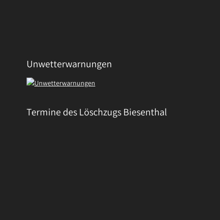
Unwetterwarnungen
Termine des Löschzugs Biesenthal