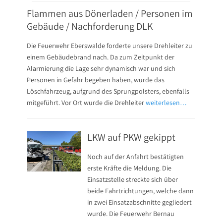
Flammen aus Dönerladen / Personen im
Gebäude / Nachforderung DLK
Die Feuerwehr Eberswalde forderte unsere Drehleiter zu
einem Gebäudebrand nach. Da zum Zeitpunkt der
Alarmierung die Lage sehr dynamisch war und sich
Personen in Gefahr begeben haben, wurde das
Löschfahrzeug, aufgrund des Sprungpolsters, ebenfalls
mitgeführt. Vor Ort wurde die Drehleiter
weiterlesen…
LKW auf PKW gekippt
Noch auf der Anfahrt bestätigten
erste Kräfte die Meldung. Die
Einsatzstelle streckte sich über
beide Fahrtrichtungen, welche dann
in zwei Einsatzabschnitte gegliedert
wurde. Die Feuerwehr Bernau