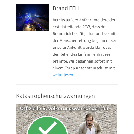
Brand EFH
Bereits auf der Anfahrt meldete der
ersteintreffende RTW, dass der
Brand sich bestätigt hat und sie mit
der Menschenrettung beginnen. Bei
unserer Ankunft wurde klar, dass
der Keller des Einfamilienhauses
brannte. Wir begannen sofort mit
einem Trupp unter Atemschutz mit
weiterlesen…
Katastrophenschutzwarnungen