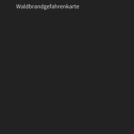
Waldbrandgefahrenkarte