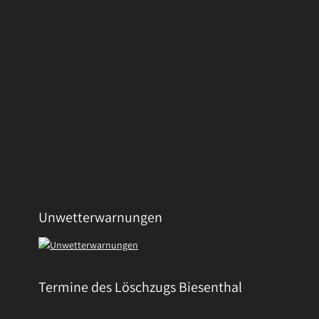
Unwetterwarnungen
Termine des Löschzugs Biesenthal