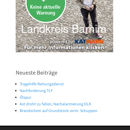
Neueste Beiträge
Tragehilfe Rettungsdienst
Nachforderung TLF
Ölspur
Ast droht zu fallen, Nachalarmierung DLK
Brandschein auf Grundstück verm. Schuppen