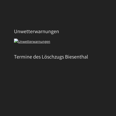
Unwetterwarnungen
Termine des Löschzugs Biesenthal