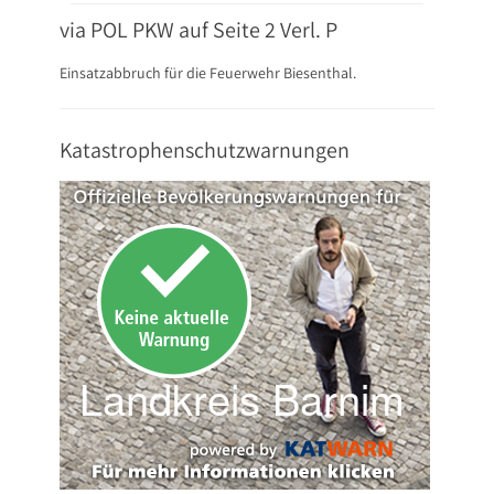
via POL PKW auf Seite 2 Verl. P
Einsatzabbruch für die Feuerwehr Biesenthal.
Katastrophenschutzwarnungen